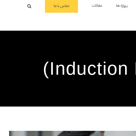
پروژه ها
مقالات
تماس با ما