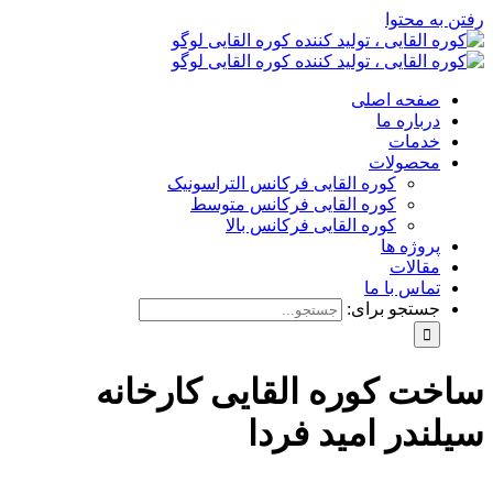
رفتن به محتوا
صفحه اصلی
درباره ما
خدمات
محصولات
کوره القایی فرکانس التراسونیک
کوره القایی فرکانس متوسط
کوره القایی فرکانس بالا
پروژه ها
مقالات
تماس با ما
جستجو برای:
ساخت کوره القایی کارخانه
سیلندر امید فردا