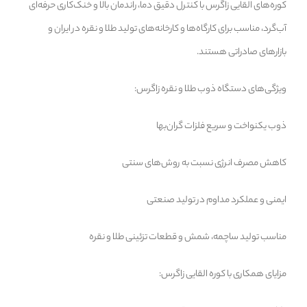
کوره‌های القایی زاگرس با کنترل دقیق دما، راندمان بالا و خنک‌کاری حرفه‌ای
آب‌گرد، مناسب برای کارگاه‌ها و کارخانه‌های تولید طلا و نقره در ایران و
بازارهای صادراتی هستند.
ویژگی‌های دستگاه ذوب طلا و نقره زاگرس:
ذوب یکنواخت و سریع فلزات گران‌بها
کاهش مصرف انرژی نسبت به روش‌های سنتی
ایمنی و عملکرد مداوم در تولید صنعتی
مناسب تولید ساچمه، شمش و قطعات تزئینی طلا و نقره
مزایای همکاری با کوره القایی زاگرس: