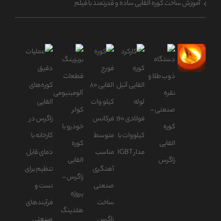
آموزش ساخت کوره القایی ساده و قدرتمند با فیلم