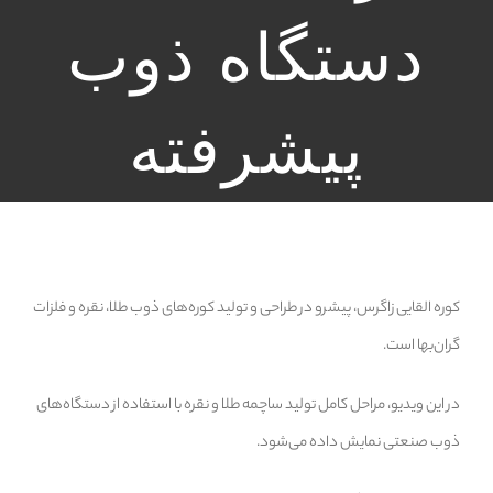
دستگاه ذوب
پیشرفته
کوره القایی زاگرس، پیشرو در طراحی و تولید کوره‌های ذوب طلا، نقره و فلزات
گران‌بها است.
در این ویدیو، مراحل کامل تولید ساچمه طلا و نقره با استفاده از دستگاه‌های
ذوب صنعتی نمایش داده می‌شود.