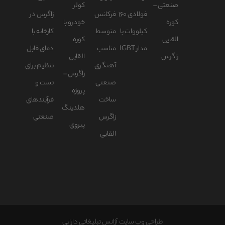
طراحی وب سایت آژانس تبلیغاتی دارابی