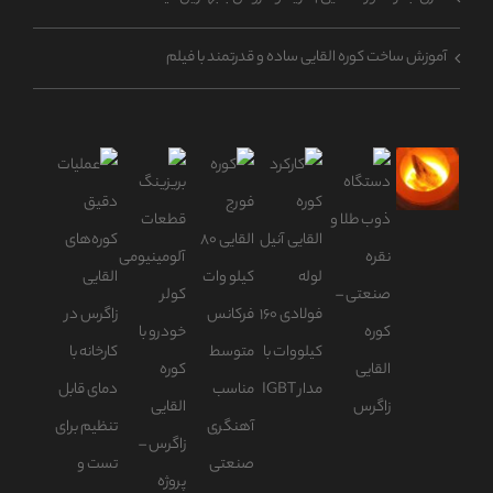
آموزش ساخت کوره القایی ساده و قدرتمند با فیلم