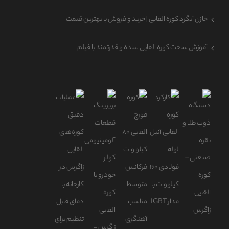
خازن آبگرد کوره القایی | خرید و فروش با بهترین قیمت
آموزش ساخت کوره القایی ساده و قدرتمند با فیلم